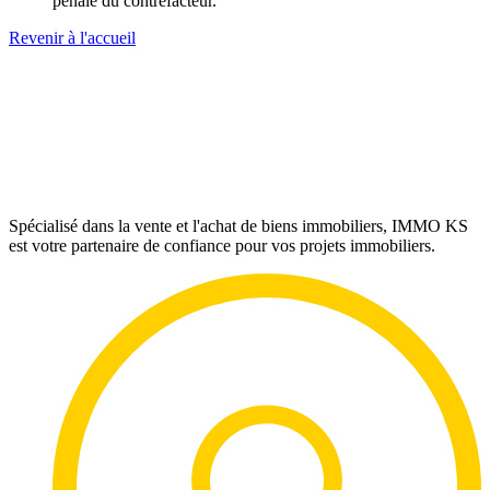
pénale du contrefacteur.
Revenir à l'accueil
Spécialisé dans la vente et l'achat de biens immobiliers, IMMO KS
est votre partenaire de confiance pour vos projets immobiliers.