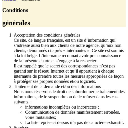
Conditions
générales
Acceptation des conditions générales
Ce site, de langue française, est un site d’information qui
s’adresse aussi bien aux clients de notre agence, qu’aux non
clients, dénommés ci-après « internautes ». Ce site est soumis
à la loi belge. L’internaute reconnaît avoir pris connaissance
de la présente charte et s’engage à la respecter.
Il est rappelé que le secret des correspondances n’est pas
garanti sur le réseau Internet et qu’il appartient à chaque
internaute de prendre toutes les mesures appropriées de façon
à protéger ses propres données et/ou logiciels.
Traitement de la demande et/ou des informations
Nous nous réservons le droit de subordonner le traitement des
informations, de le suspendre ou de le refuser dans les cas
suivants :
informations incomplètes ou incorrectes ;
Communication de données manifestement erronées,
voire fantaisistes;
La liste reprise ci-dessus n’a pas de caractère exhaustif.
Services