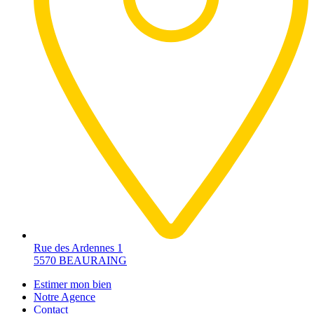
Rue des Ardennes 1
5570 BEAURAING
Estimer mon bien
Notre Agence
Contact