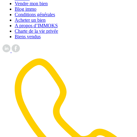
Vendre mon bien
Blog immo
Conditions générales
Acheter un bien
A propos d’IMMOKS
Charte de la vie privée
Biens vendus