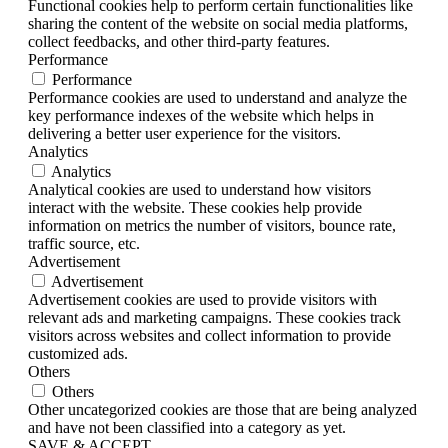
Functional cookies help to perform certain functionalities like
sharing the content of the website on social media platforms,
collect feedbacks, and other third-party features.
Performance
Performance
Performance cookies are used to understand and analyze the
key performance indexes of the website which helps in
delivering a better user experience for the visitors.
Analytics
Analytics
Analytical cookies are used to understand how visitors
interact with the website. These cookies help provide
information on metrics the number of visitors, bounce rate,
traffic source, etc.
Advertisement
Advertisement
Advertisement cookies are used to provide visitors with
relevant ads and marketing campaigns. These cookies track
visitors across websites and collect information to provide
customized ads.
Others
Others
Other uncategorized cookies are those that are being analyzed
and have not been classified into a category as yet.
SAVE & ACCEPT