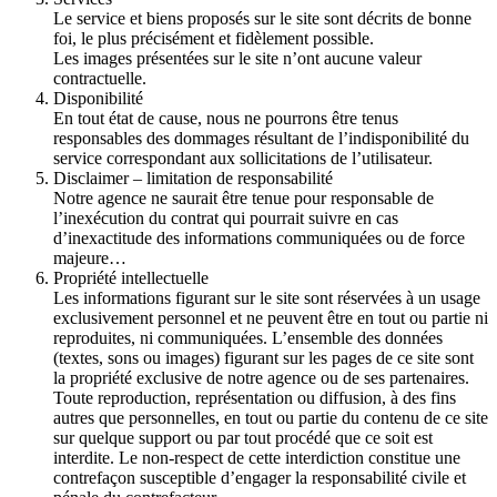
Le service et biens proposés sur le site sont décrits de bonne
foi, le plus précisément et fidèlement possible.
Les images présentées sur le site n’ont aucune valeur
contractuelle.
Disponibilité
En tout état de cause, nous ne pourrons être tenus
responsables des dommages résultant de l’indisponibilité du
service correspondant aux sollicitations de l’utilisateur.
Disclaimer – limitation de responsabilité
Notre agence ne saurait être tenue pour responsable de
l’inexécution du contrat qui pourrait suivre en cas
d’inexactitude des informations communiquées ou de force
majeure…
Propriété intellectuelle
Les informations figurant sur le site sont réservées à un usage
exclusivement personnel et ne peuvent être en tout ou partie ni
reproduites, ni communiquées. L’ensemble des données
(textes, sons ou images) figurant sur les pages de ce site sont
la propriété exclusive de notre agence ou de ses partenaires.
Toute reproduction, représentation ou diffusion, à des fins
autres que personnelles, en tout ou partie du contenu de ce site
sur quelque support ou par tout procédé que ce soit est
interdite. Le non-respect de cette interdiction constitue une
contrefaçon susceptible d’engager la responsabilité civile et